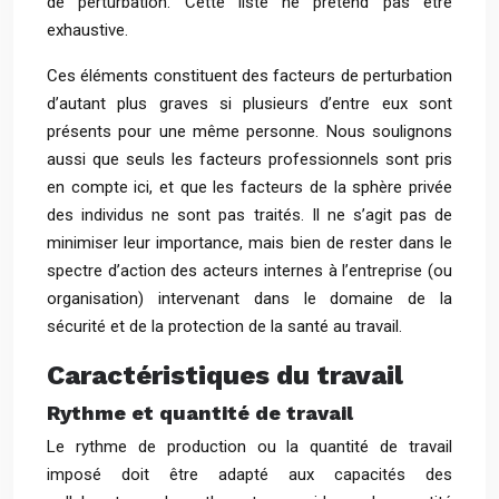
de perturbation. Cette liste ne prétend pas être
exhaustive.
Ces éléments constituent des facteurs de perturbation
d’autant plus graves si plusieurs d’entre eux sont
présents pour une même personne. Nous soulignons
aussi que seuls les facteurs professionnels sont pris
en compte ici, et que les facteurs de la sphère privée
des individus ne sont pas traités. Il ne s’agit pas de
minimiser leur importance, mais bien de rester dans le
spectre d’action des acteurs internes à l’entreprise (ou
organisation) intervenant dans le domaine de la
sécurité et de la protection de la santé au travail.
Caractéristiques du travail
Rythme et quantité de travail
Le rythme de production ou la quantité de travail
imposé doit être adapté aux capacités des