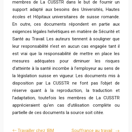
membres de La CUSSTR dans le but de fournir un
support adapté aux besoins des Universités, Hautes
écoles et Hôpitaux universitaires de suisse romande.
En outre, ces documents répondent en partie aux
exigences légales helvétiques en matière de Sécurité et
Santé au Travail. Les auteurs tiennent à souligner que
leur responsabilité n’est en aucun cas engagée tant il
est vrai que la responsabilité de mettre en place les
mesures adéquates pour diminuer les risques
d’atteinte à la santé incombe à l’employeur au sens de
la législation suisse en vigueur. Les documents mis à
disposition par La CUSSTR ne font pas l’objet de
réserve quant à la reproduction, la traduction et
l’adaptation, toutefois les membres de La CUSSTR
apprécieraient qu’en cas d’utilisation complète ou
partielle de ces documents la source soit citée.
Travailler chez IBM
Souffrance au travail :