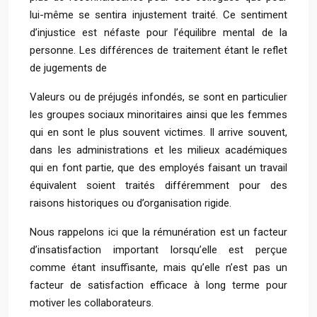
lui-même se sentira injustement traité. Ce sentiment
d’injustice est néfaste pour l’équilibre mental de la
personne. Les différences de traitement étant le reflet
de jugements de
Valeurs ou de préjugés infondés, se sont en particulier
les groupes sociaux minoritaires ainsi que les femmes
qui en sont le plus souvent victimes. Il arrive souvent,
dans les administrations et les milieux académiques
qui en font partie, que des employés faisant un travail
équivalent soient traités différemment pour des
raisons historiques ou d’organisation rigide.
Nous rappelons ici que la rémunération est un facteur
d’insatisfaction important lorsqu’elle est perçue
comme étant insuffisante, mais qu’elle n’est pas un
facteur de satisfaction efficace à long terme pour
motiver les collaborateurs.