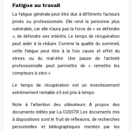
Fatigue au travail
La fatigue générale peut être due à différents facteurs
privés ou professionnels. Elle rend la personne plus
vulnérable, car elle n’aura pas la force de « se défendre
», de défendre ses intérêts. Le temps de récupération
peut aider à la réduire. Comme la qualité du sommeil,
cette fatigue peut être à la fois cause et effet du
stress ou du mal-être. Une pause de l’activité
professionnelle peut permettre de « remettre les
compteurs à zéro ».
Le temps de récupération est un investissement
extrêmement rentable s’il est pris à temps.
Note à l’attention des utilisateurs A propos des
documents édités par La CUSSTR Les documents mis
à dispositions sont le fruit de réflexions, de recherches
personnelles et bibliographiques menées par les