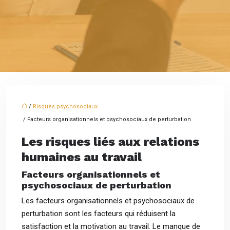
/
Risques psychosociaux
/ Facteurs organisationnels et psychosociaux de perturbation
Les risques liés aux relations
humaines au travail
Facteurs organisationnels et
psychosociaux de perturbation
Les facteurs organisationnels et psychosociaux de
perturbation sont les facteurs qui réduisent la
satisfaction et la motivation au travail. Le manque de