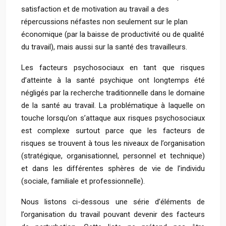
satisfaction et de motivation au travail a des
répercussions néfastes non seulement sur le plan
économique (par la baisse de productivité ou de qualité
du travail), mais aussi sur la santé des travailleurs.
Les facteurs psychosociaux en tant que risques
d’atteinte à la santé psychique ont longtemps été
négligés par la recherche traditionnelle dans le domaine
de la santé au travail. La problématique à laquelle on
touche lorsqu’on s’attaque aux risques psychosociaux
est complexe surtout parce que les facteurs de
risques se trouvent à tous les niveaux de l’organisation
(stratégique, organisationnel, personnel et technique)
et dans les différentes sphères de vie de l’individu
(sociale, familiale et professionnelle).
Nous listons ci-dessous une série d’éléments de
l’organisation du travail pouvant devenir des facteurs