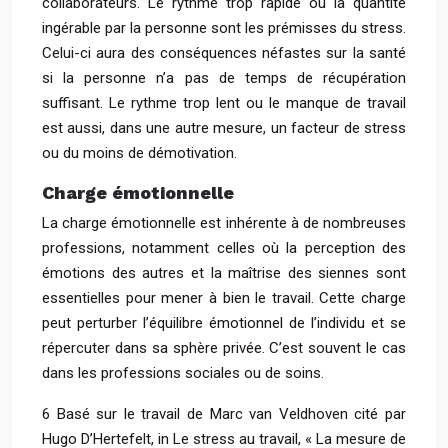
collaborateurs. Le rythme trop rapide ou la quantité
ingérable par la personne sont les prémisses du stress.
Celui-ci aura des conséquences néfastes sur la santé
si la personne n’a pas de temps de récupération
suffisant. Le rythme trop lent ou le manque de travail
est aussi, dans une autre mesure, un facteur de stress
ou du moins de démotivation.
Charge émotionnelle
La charge émotionnelle est inhérente à de nombreuses
professions, notamment celles où la perception des
émotions des autres et la maîtrise des siennes sont
essentielles pour mener à bien le travail. Cette charge
peut perturber l’équilibre émotionnel de l’individu et se
répercuter dans sa sphère privée. C’est souvent le cas
dans les professions sociales ou de soins.
6 Basé sur le travail de Marc van Veldhoven cité par
Hugo D’Hertefelt, in Le stress au travail, « La mesure de