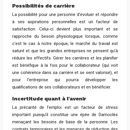
Possibilités de carrière
La possibilité pour une personne d’évoluer et répondre
à ses aspirations personnelles est un facteur de
satisfaction. Celui-ci devient plus important et se
rapproche du besoin physiologique lorsque, comme
c’est le cas à notre époque, le marché du travail est
saturé et que les grandes entreprises ne pensent qu’à
réduire les effectifs. Gérer les carrières et les planifier
est bénéfique à la fois pour le collaborateur (qui voit
une cohérence dans sa carrière et se sent valorisé), et
pour l’entreprise qui pourra développer les
qualifications de ses collaborateurs et en bénéficier.
Incertitude quant à l’avenir
La précarité de l’emploi est un facteur de stress
important puisqu’il constitue une épée de Damoclès
menaçant les besoins de base de la personne. Les
contrats temporaires et les menaces de réduction des