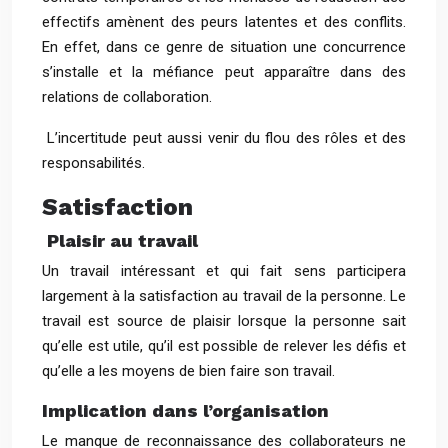
effectifs amènent des peurs latentes et des conflits.
En effet, dans ce genre de situation une concurrence
s’installe et la méfiance peut apparaître dans des
relations de collaboration.
L’incertitude peut aussi venir du flou des rôles et des
responsabilités.
Satisfaction
Plaisir au travail
Un travail intéressant et qui fait sens participera
largement à la satisfaction au travail de la personne. Le
travail est source de plaisir lorsque la personne sait
qu’elle est utile, qu’il est possible de relever les défis et
qu’elle a les moyens de bien faire son travail.
Implication dans l’organisation
Le manque de reconnaissance des collaborateurs ne