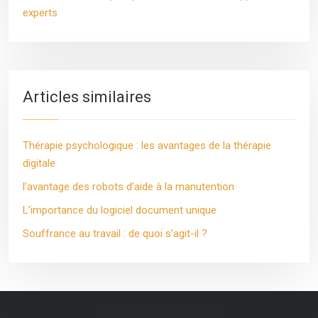
experts
Articles similaires
Thérapie psychologique : les avantages de la thérapie
digitale
l’avantage des robots d’aide à la manutention
L’importance du logiciel document unique
Souffrance au travail : de quoi s’agit-il ?