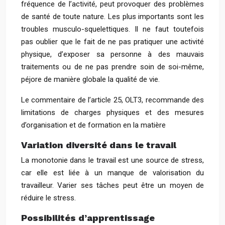
fréquence de l’activité, peut provoquer des problèmes
de santé de toute nature. Les plus importants sont les
troubles musculo-squelettiques. Il ne faut toutefois
pas oublier que le fait de ne pas pratiquer une activité
physique, d’exposer sa personne à des mauvais
traitements ou de ne pas prendre soin de soi-même,
péjore de manière globale la qualité de vie.
Le commentaire de l’article 25, OLT3, recommande des
limitations de charges physiques et des mesures
d’organisation et de formation en la matière
Variation diversité dans le travail
La monotonie dans le travail est une source de stress,
car elle est liée à un manque de valorisation du
travailleur. Varier ses tâches peut être un moyen de
réduire le stress.
Possibilités d’apprentissage