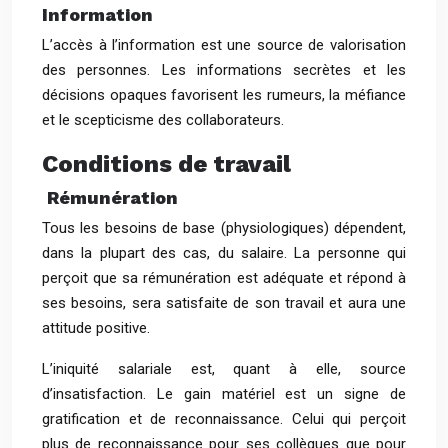
Information
L’accès à l’information est une source de valorisation
des personnes. Les informations secrètes et les
décisions opaques favorisent les rumeurs, la méfiance
et le scepticisme des collaborateurs.
Conditions de travail
Rémunération
Tous les besoins de base (physiologiques) dépendent,
dans la plupart des cas, du salaire. La personne qui
perçoit que sa rémunération est adéquate et répond à
ses besoins, sera satisfaite de son travail et aura une
attitude positive.
L’iniquité salariale est, quant à elle, source
d’insatisfaction. Le gain matériel est un signe de
gratification et de reconnaissance. Celui qui perçoit
plus de reconnaissance pour ses collègues que pour