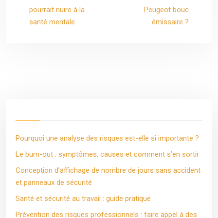
pourrait nuire à la
Peugeot bouc
santé mentale
émissaire ?
Pourquoi une analyse des risques est-elle si importante ?
Le burn-out : symptômes, causes et comment s’en sortir
Conception d’affichage de nombre de jours sans accident
et panneaux de sécurité
Santé et sécurité au travail : guide pratique
Prévention des risques professionnels : faire appel à des