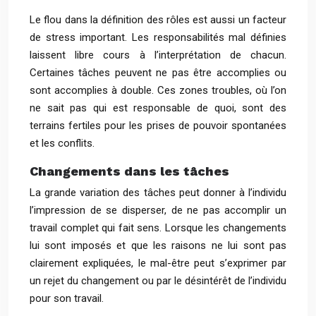
Le flou dans la définition des rôles est aussi un facteur
de stress important. Les responsabilités mal définies
laissent libre cours à l’interprétation de chacun.
Certaines tâches peuvent ne pas être accomplies ou
sont accomplies à double. Ces zones troubles, où l’on
ne sait pas qui est responsable de quoi, sont des
terrains fertiles pour les prises de pouvoir spontanées
et les conflits.
Changements dans les tâches
La grande variation des tâches peut donner à l’individu
l’impression de se disperser, de ne pas accomplir un
travail complet qui fait sens. Lorsque les changements
lui sont imposés et que les raisons ne lui sont pas
clairement expliquées, le mal-être peut s’exprimer par
un rejet du changement ou par le désintérêt de l’individu
pour son travail.