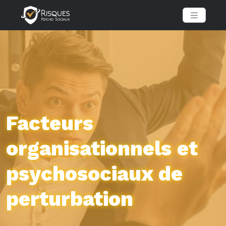
Facteurs
organisationnels et
psychosociaux de
perturbation