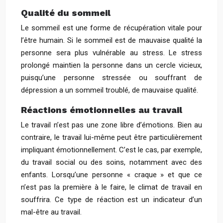
Qualité du sommeil
Le sommeil est une forme de récupération vitale pour
l’être humain. Si le sommeil est de mauvaise qualité la
personne sera plus vulnérable au stress. Le stress
prolongé maintien la personne dans un cercle vicieux,
puisqu’une personne stressée ou souffrant de
dépression a un sommeil troublé, de mauvaise qualité.
Réactions émotionnelles au travail
Le travail n’est pas une zone libre d’émotions. Bien au
contraire, le travail lui-même peut être particulièrement
impliquant émotionnellement. C’est le cas, par exemple,
du travail social ou des soins, notamment avec des
enfants. Lorsqu’une personne « craque » et que ce
n’est pas la première à le faire, le climat de travail en
souffrira. Ce type de réaction est un indicateur d’un
mal-être au travail.