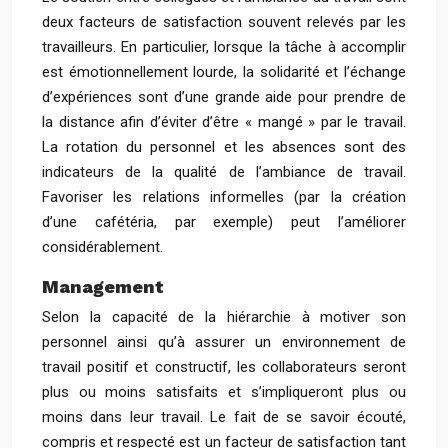
deux facteurs de satisfaction souvent relevés par les
travailleurs. En particulier, lorsque la tâche à accomplir
est émotionnellement lourde, la solidarité et l’échange
d’expériences sont d’une grande aide pour prendre de
la distance afin d’éviter d’être « mangé » par le travail.
La rotation du personnel et les absences sont des
indicateurs de la qualité de l’ambiance de travail.
Favoriser les relations informelles (par la création
d’une cafétéria, par exemple) peut l’améliorer
considérablement.
Management
Selon la capacité de la hiérarchie à motiver son
personnel ainsi qu’à assurer un environnement de
travail positif et constructif, les collaborateurs seront
plus ou moins satisfaits et s’impliqueront plus ou
moins dans leur travail. Le fait de se savoir écouté,
compris et respecté est un facteur de satisfaction tant