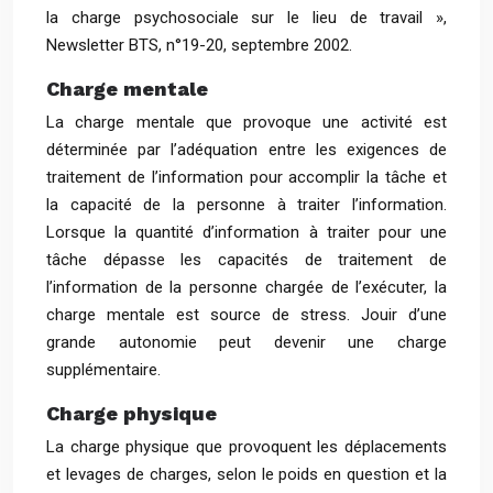
la charge psychosociale sur le lieu de travail »,
Newsletter BTS, n°19-20, septembre 2002.
Charge mentale
La charge mentale que provoque une activité est
déterminée par l’adéquation entre les exigences de
traitement de l’information pour accomplir la tâche et
la capacité de la personne à traiter l’information.
Lorsque la quantité d’information à traiter pour une
tâche dépasse les capacités de traitement de
l’information de la personne chargée de l’exécuter, la
charge mentale est source de stress. Jouir d’une
grande autonomie peut devenir une charge
supplémentaire.
Charge physique
La charge physique que provoquent les déplacements
et levages de charges, selon le poids en question et la