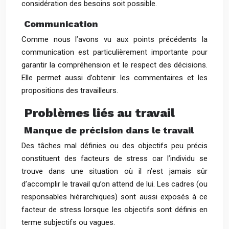
considération des besoins soit possible.
Communication
Comme nous l’avons vu aux points précédents la
communication est particulièrement importante pour
garantir la compréhension et le respect des décisions.
Elle permet aussi d’obtenir les commentaires et les
propositions des travailleurs.
Problèmes liés au travail
Manque de précision dans le travail
Des tâches mal définies ou des objectifs peu précis
constituent des facteurs de stress car l’individu se
trouve dans une situation où il n’est jamais sûr
d’accomplir le travail qu’on attend de lui. Les cadres (ou
responsables hiérarchiques) sont aussi exposés à ce
facteur de stress lorsque les objectifs sont définis en
terme subjectifs ou vagues.