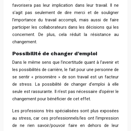
favorisera pas leur implication dans leur travail. Il ne
s’agit pas seulement de dire merci et de souligner
l’importance du travail accompli, mais aussi de faire
participer les collaborateurs dans les décisions qui les
concernent. De plus, cela réduit la résistance au
changement.
Possibilité de changer d’emploi
Dans le même sens que l’incertitude quant à l’avenir et
les possibilités de carrière, le fait pour une personne de
se sentir « prisonnière » de son travail est un facteur
de stress. La possibilité de changer d’emploi à elle
seule est rassurante. Il n’est pas nécessaire d’opérer le
changement pour bénéficier de cet effet.
Les professions très spécialisées sont plus exposées
au stress, car ces professionnels/les ont l’impression
de ne rien savoir/pouvoir faire en dehors de leur