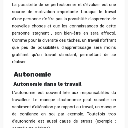
La possibilité de se perfectionner et d’évoluer est une
source de motivation importante. Lorsque le travail
d’une personne n’offre pas la possibilité d’apprendre de
nouvelles choses et que les connaissances de cette
personne stagnent , son bien-être en sera affecté.
Comme pour la diversité des tâches, un travail n’offrant
que peu de possibilités d’apprentissage sera moins
gratifiant qu’un travail stimulant, permettant de se
réaliser.
Autonomie
Autonomie dans le travail
L’autonomie est souvent liée aux responsabilités du
travailleur. Le manque d’autonomie peut susciter un
sentiment d’aliénation par rapport au travail, un manque
de confiance en soi, par exemple. Toutefois trop
d’autonomie est aussi cause de stress (exemple :