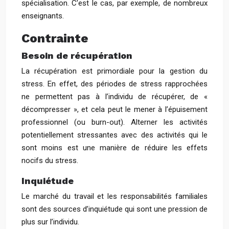
spécialisation. C’est le cas, par exemple, de nombreux
enseignants.
Contrainte
Besoin de récupération
La récupération est primordiale pour la gestion du
stress. En effet, des périodes de stress rapprochées
ne permettent pas à l’individu de récupérer, de «
décompresser », et cela peut le mener à l’épuisement
professionnel (ou burn-out). Alterner les activités
potentiellement stressantes avec des activités qui le
sont moins est une manière de réduire les effets
nocifs du stress.
Inquiétude
Le marché du travail et les responsabilités familiales
sont des sources d’inquiétude qui sont une pression de
plus sur l’individu.