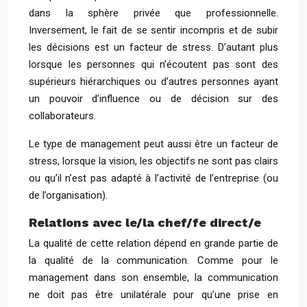
dans la sphère privée que professionnelle.
Inversement, le fait de se sentir incompris et de subir
les décisions est un facteur de stress. D’autant plus
lorsque les personnes qui n’écoutent pas sont des
supérieurs hiérarchiques ou d’autres personnes ayant
un pouvoir d’influence ou de décision sur des
collaborateurs.
Le type de management peut aussi être un facteur de
stress, lorsque la vision, les objectifs ne sont pas clairs
ou qu’il n’est pas adapté à l’activité de l’entreprise (ou
de l’organisation).
Relations avec le/la chef/fe direct/e
La qualité de cette relation dépend en grande partie de
la qualité de la communication. Comme pour le
management dans son ensemble, la communication
ne doit pas être unilatérale pour qu’une prise en