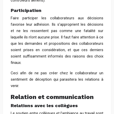
contrôleurs aériens).
Participation
Faire participer les collaborateurs aux décisions
favorise leur adhésion. Ils s’approprient les décisions
et ne les ressentent pas comme une fatalité sur
laquelle ils n’ont aucune prise. Il faut faire attention à ce
que les demandes et propositions des collaborateurs
soient prises en considération, et que ces derniers
soient suffisamment informés des raisons des choix
finaux.
Ceci afin de ne pas créer chez le collaborateur un
sentiment de déception qui parasitera les relations à
venir.
Relation et communication
Relations avec les collègues
Le soutien entre collègues et l’ambiance au travail sont