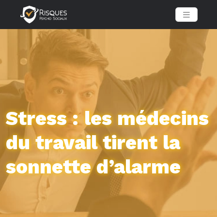
Stress : les médecins
du travail tirent la
sonnette d’alarme