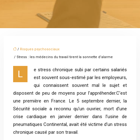
/
Risques psychosociaux
/ Stress : les médecins du travail tirent la sonnette d’alarme
e stress chronique subi par certains salariés
L
est souvent sous-estimé par les employeurs,
qui connaissent souvent mal le sujet et
disposent de peu de moyens pour l’appréhender.C’est
une première en France. Le 5 septembre dernier, la
Sécurité sociale a reconnu qu’un ouvrier, mort d’une
crise cardiaque en janvier dernier dans l’usine de
pneumatiques Continental, avait été victime d’un stress
chronique causé par son travail.