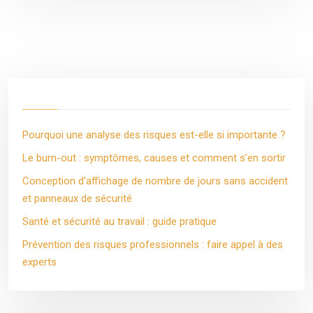
Pourquoi une analyse des risques est-elle si importante ?
Le burn-out : symptômes, causes et comment s’en sortir
Conception d’affichage de nombre de jours sans accident
et panneaux de sécurité
Santé et sécurité au travail : guide pratique
Prévention des risques professionnels : faire appel à des
experts