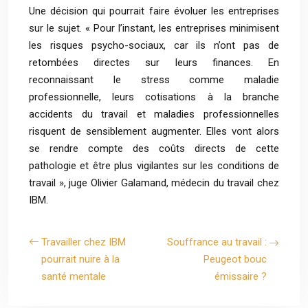
Une décision qui pourrait faire évoluer les entreprises
sur le sujet. « Pour l’instant, les entreprises minimisent
les risques psycho-sociaux, car ils n’ont pas de
retombées directes sur leurs finances. En
reconnaissant le stress comme maladie
professionnelle, leurs cotisations à la branche
accidents du travail et maladies professionnelles
risquent de sensiblement augmenter. Elles vont alors
se rendre compte des coûts directs de cette
pathologie et être plus vigilantes sur les conditions de
travail », juge Olivier Galamand, médecin du travail chez
IBM.
Travailler chez IBM
Souffrance au travail :
pourrait nuire à la
Peugeot bouc
santé mentale
émissaire ?